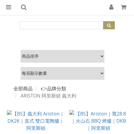
全部商品
👉品牌分類
ARISTON 阿里斯頓 義大利