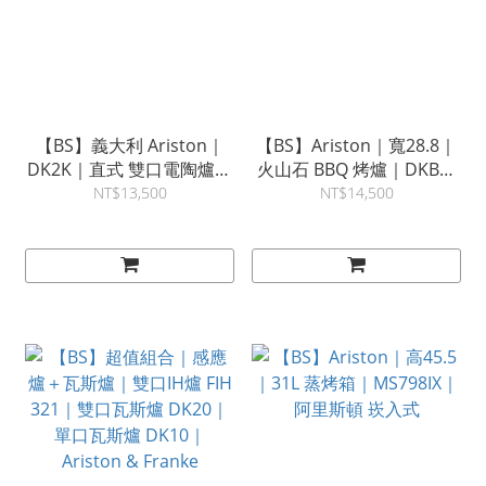
【BS】義大利 Ariston｜
【BS】Ariston｜寬28.8｜
DK2K｜直式 雙口電陶爐｜
火山石 BBQ 烤爐｜DKB｜
阿里斯頓
阿里斯頓
NT$13,500
NT$14,500