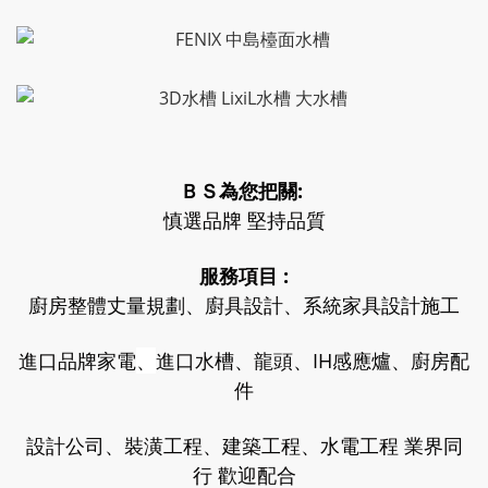
ＢＳ為您把關:
慎選品牌 堅持品質
服務項目 :
廚房整體丈量規劃、廚具設計、系統家具設計施工
進口品牌家電
、
進口水槽、龍頭、IH感應爐、廚房配
件
設計公司、裝潢工程、建築工程、水電工程 業界同
行 歡迎配合