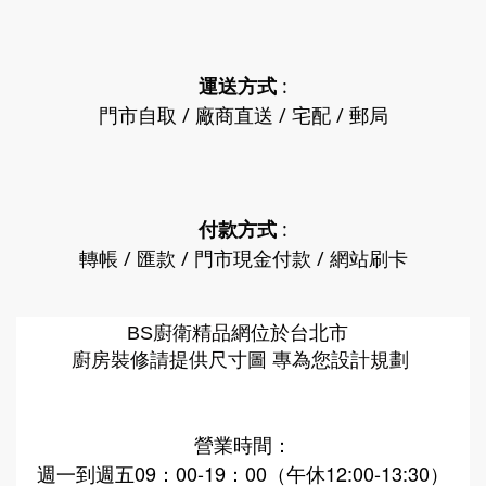
運送方式
:
門市自取 / 廠商直送 / 宅配 / 郵局
付款方式
:
轉帳 / 匯款 / 門市現金付款 / 網站刷卡
廚衛精品網
BS
位於台北市
廚房裝修請提供尺寸圖 專為您設計規劃
營業時間：
週一到週五09：00-19：00（午休12:00-13:30）