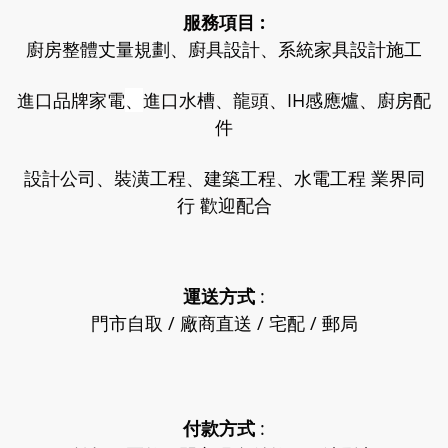
服務項目 :
廚房整體丈量規劃、廚具設計、系統家具設計施工
進口品牌家電
、
進口水槽、龍頭、IH感應爐、廚房配
件
設計公司、裝潢工程、建築工程、水電工程 業界同
行 歡迎配合
運送方式
:
門市自取 / 廠商直送 / 宅配 / 郵局
付款方式
: