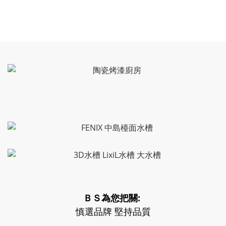
ＢＳ為您把關:
慎選品牌 堅持品質