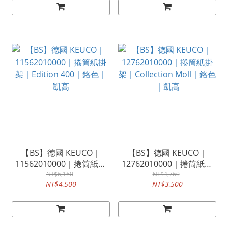
【BS】德國 KEUCO｜
【BS】德國 KEUCO｜
11562010000｜捲筒紙掛
12762010000｜捲筒紙掛
架｜Edition 400｜鉻色｜
NT$6,160
架｜Collection Moll｜鉻色
NT$4,760
NT$4,500
NT$3,500
凱高
｜凱高