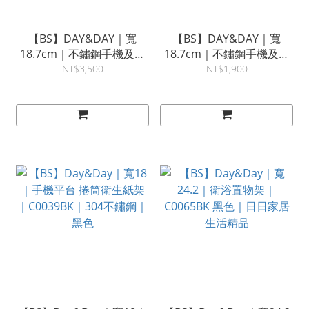
【BS】DAY&DAY｜寬
【BS】DAY&DAY｜寬
18.7cm｜不鏽鋼手機及捲
18.7cm｜不鏽鋼手機及捲
筒衛生紙架｜CB089 暮灰
筒衛生紙架｜STA0089 絲
NT$3,500
NT$1,900
色
光