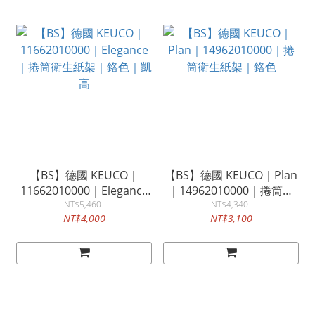
【BS】德國 KEUCO｜
【BS】德國 KEUCO｜Plan
11662010000｜Elegance
｜14962010000｜捲筒衛
｜捲筒衛生紙架｜鉻色｜凱
NT$5,460
生紙架｜鉻色
NT$4,340
NT$4,000
NT$3,100
高