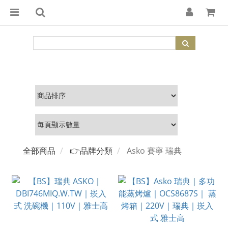
全部商品
👉品牌分類
Asko 賽寧 瑞典