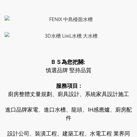
ＢＳ為您把關:
慎選品牌 堅持品質
服務項目 :
廚房整體丈量規劃、廚具設計、系統家具設計施工
進口品牌家電
、
進口水槽、龍頭、IH感應爐、廚房配
件
設計公司、裝潢工程、建築工程、水電工程 業界同