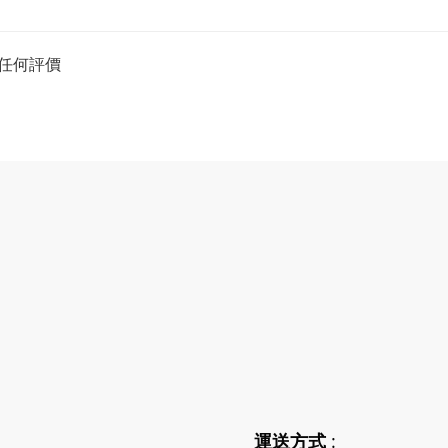
任何評價
運送方式
: