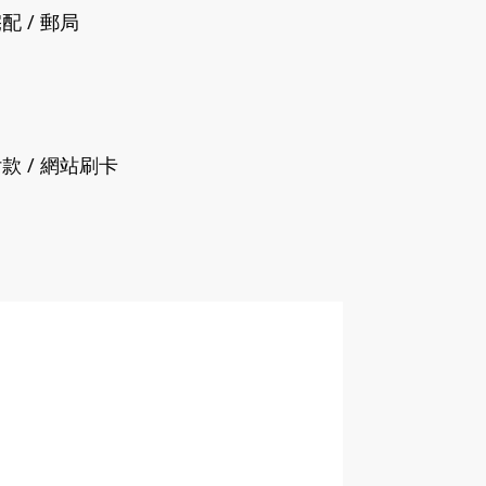
配 / 郵局
付款 / 網站刷卡