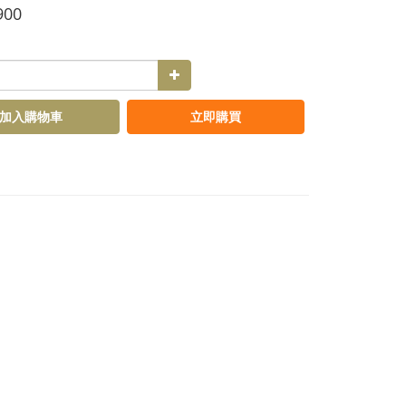
900
加入購物車
立即購買