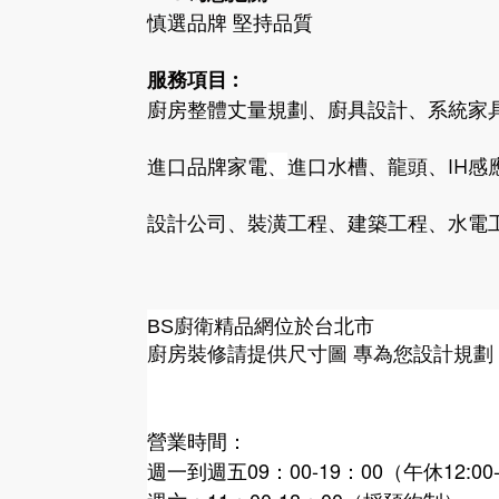
慎選品牌 堅持品質
服務項目 :
廚房整體丈量規劃、廚具設計、系統家
進口品牌家電
、
進口水槽、龍頭、IH感
設計公司、裝潢工程、建築工程、水電工
廚衛精品網
BS
位於台北市
廚房裝修請提供尺寸圖 專為您設計規劃
營業時間：
週一到週五09：00-19：00（午休12:00-