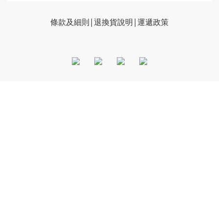
條款及細則|
退換貨說明
|
運遞政策