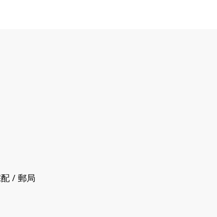
配 / 郵局