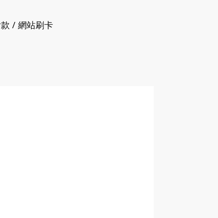
付款 / 網站刷卡