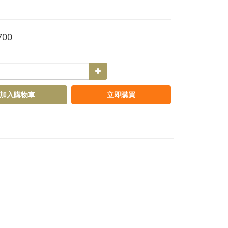
700
加入購物車
立即購買