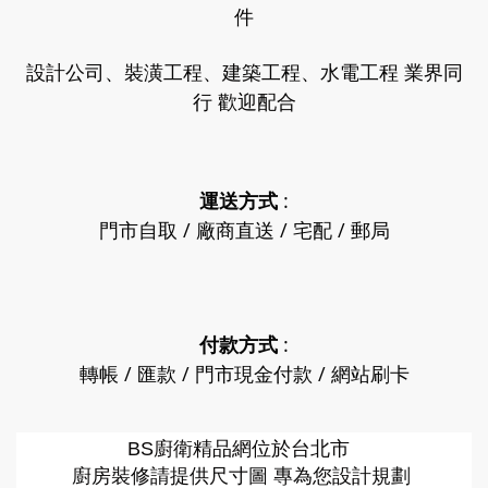
件
設計公司、裝潢工程、建築工程、水電工程 業界同
行 歡迎配合
運送方式
:
門市自取 / 廠商直送 / 宅配 / 郵局
付款方式
:
轉帳 / 匯款 / 門市現金付款 / 網站刷卡
廚衛精品網
BS
位於台北市
廚房裝修請提供尺寸圖 專為您設計規劃