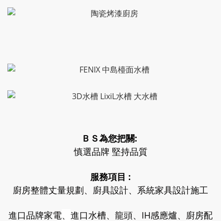
ＢＳ為您把關:
慎選品牌 堅持品質
服務項目 :
廚房整體丈量規劃、廚具設計、系統家具設計施工
進口品牌家電
、
進口水槽、龍頭、IH感應爐、廚房配