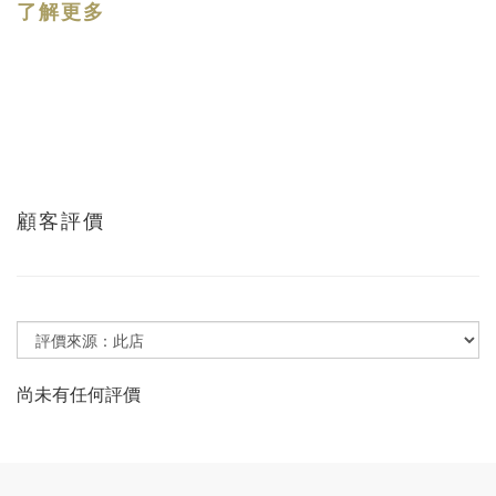
了解更多
顧客評價
尚未有任何評價