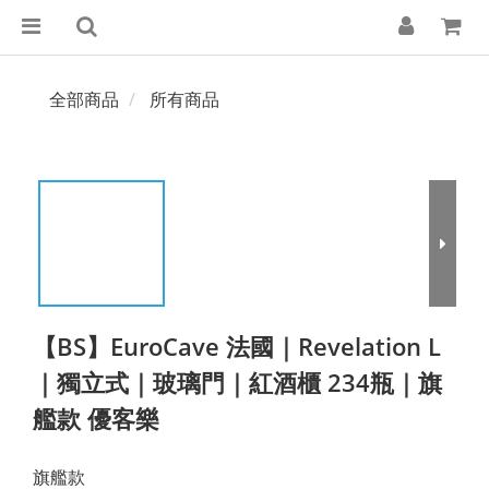
全部商品
所有商品
【BS】EuroCave 法國｜Revelation L
｜獨立式｜玻璃門｜紅酒櫃 234瓶｜旗
艦款 優客樂
旗艦款