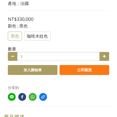
產地：法國
NT$330,000
顏色
: 黑色
黑色
咖啡木紋色
數量
加入購物車
立即購買
分享到
商品描述