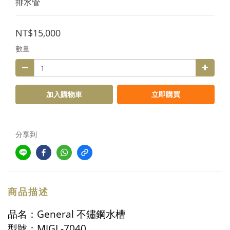
排水管
NT$15,000
數量
加入購物車
立即購買
分享到
商品描述
品名：General 不鏽鋼水槽
型號：MJGL-7040