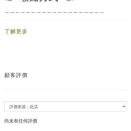
＿＿＿＿＿＿＿＿＿＿＿＿＿＿＿＿＿＿＿
了解更多
顧客評價
尚未有任何評價