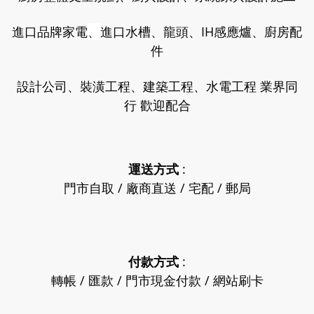
進口品牌家電
、
進口水槽、龍頭、IH感應爐、廚房配
件
設計公司、裝潢工程、建築工程、水電工程 業界同
行 歡迎配合
運送方式
:
門市自取 / 廠商直送 / 宅配 / 郵局
付款方式
:
轉帳 / 匯款 / 門市現金付款 / 網站刷卡