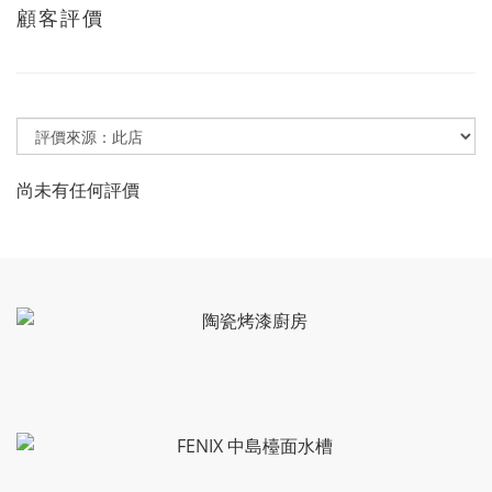
顧客評價
尚未有任何評價