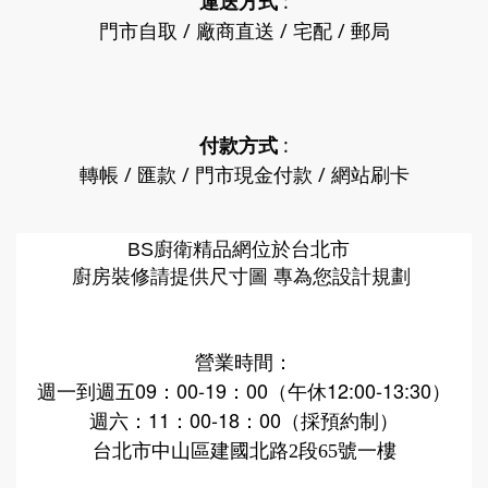
運送方式
:
門市自取 / 廠商直送 / 宅配 / 郵局
付款方式
:
轉帳 / 匯款 / 門市現金付款 / 網站刷卡
廚衛精品網
BS
位於台北市
廚房裝修請提供尺寸圖 專為您設計規劃
營業時間：
週一到週五09：00-19：00（午休12:00-13:30）
週六：11：00-18：00（採預約制）
台北市中山區建國北路2段65號一樓