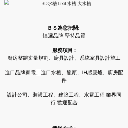
ＢＳ為您把關:
慎選品牌 堅持品質
服務項目 :
廚房整體丈量規劃、廚具設計、系統家具設計施工
進口品牌家電
、
進口水槽、龍頭、IH感應爐、廚房配
件
設計公司、裝潢工程、建築工程、水電工程 業界同
行 歡迎配合