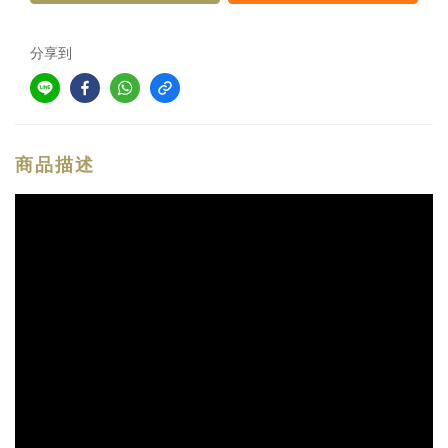
分享到
商品描述