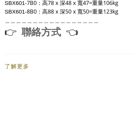
7B0：高
78 x 深48 x 寬47=重量106kg
SBX601-
8B0：高
88 x 深50 x 寬50=重量123kg
SBX601-
＿＿＿＿＿＿＿＿＿＿＿＿＿＿＿＿＿
聯絡方式
👉
👈
了解更多