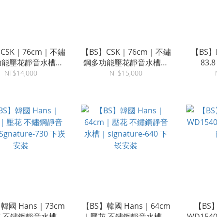
CSK｜76cm｜不鏽
【BS】CSK｜76cm｜不鏽
【BS】
功能壓花靜音水槽｜
鋼多功能壓花靜音水槽｜
83
4 不鏽鋼色｜下崁安裝
7644G 鈦灰色
GQV1
NT$14,000
NT$15,000
黑色
韓國 Hans｜73cm
【BS】韓國 Hans｜64cm
【BS
 不鏽鋼靜音水槽｜
｜壓花 不鏽鋼靜音水槽｜
WD154