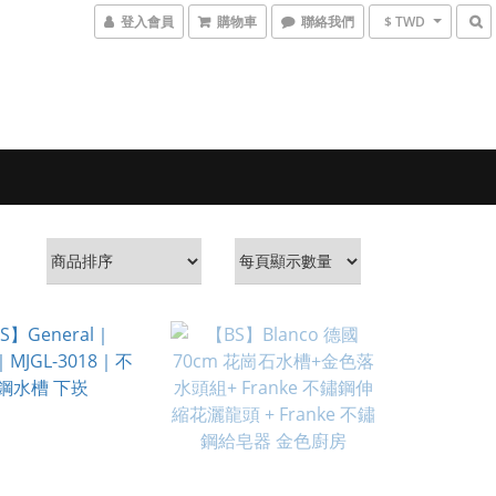
登入會員
購物車
聯絡我們
$ TWD