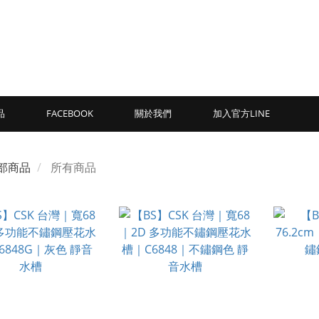
品
FACEBOOK
關於我們
加入官方LINE
部商品
所有商品