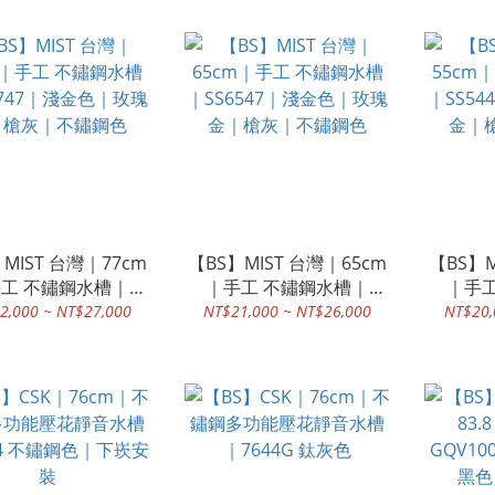
MIST 台灣｜77cm
【BS】MIST 台灣｜65cm
【BS】M
工 不鏽鋼水槽｜
｜手工 不鏽鋼水槽｜
｜手
747｜淺金色｜玫瑰金
SS6547｜淺金色｜玫瑰金
SS54
2,000 ~ NT$27,000
NT$21,000 ~ NT$26,000
NT$20,
槍灰｜不鏽鋼色
｜槍灰｜不鏽鋼色
｜槍