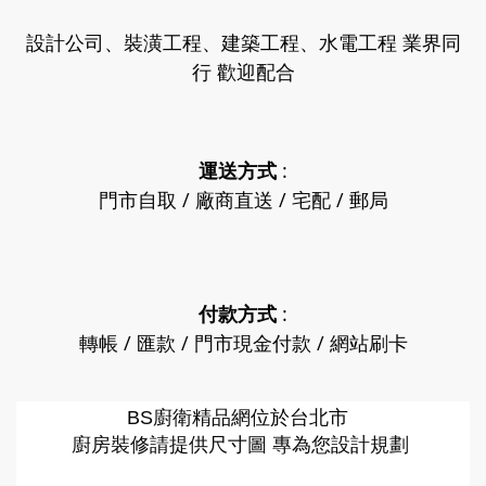
設計公司、裝潢工程、建築工程、水電工程 業界同
行 歡迎配合
運送方式
:
門市自取 / 廠商直送 / 宅配 / 郵局
付款方式
:
轉帳 / 匯款 / 門市現金付款 / 網站刷卡
廚衛精品網
BS
位於台北市
廚房裝修請提供尺寸圖 專為您設計規劃