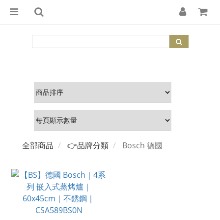
全部商品
👉品牌分類
Bosch 德國