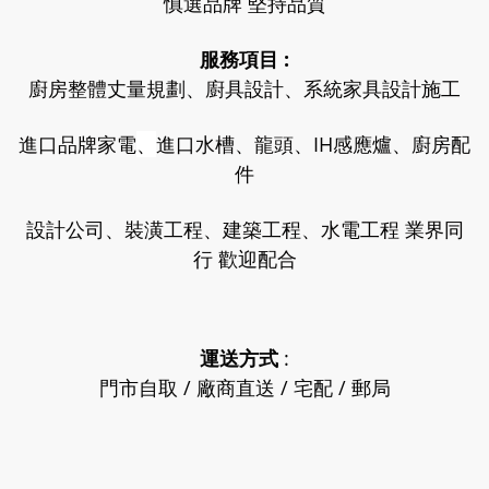
慎選品牌 堅持品質
服務項目 :
廚房整體丈量規劃、廚具設計、系統家具設計施工
進口品牌家電
、
進口水槽、龍頭、IH感應爐、廚房配
件
設計公司、裝潢工程、建築工程、水電工程 業界同
行 歡迎配合
運送方式
:
門市自取 / 廠商直送 / 宅配 / 郵局