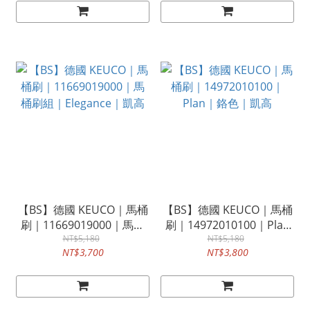
【BS】德國 KEUCO｜馬桶
【BS】德國 KEUCO｜馬桶
刷｜11669019000｜馬桶
刷｜14972010100｜Plan
刷組｜Elegance｜凱高
NT$5,180
｜鉻色｜凱高
NT$5,180
NT$3,700
NT$3,800