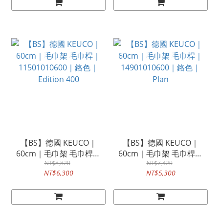
【BS】德國 KEUCO｜
【BS】德國 KEUCO｜
60cm｜毛巾架 毛巾桿｜
60cm｜毛巾架 毛巾桿｜
11501010600｜鉻色｜
NT$8,820
14901010600｜鉻色｜
NT$7,420
NT$6,300
NT$5,300
Edition 400
Plan