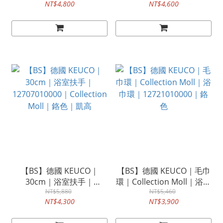
NT$4,800
NT$4,600
Edition 400｜凱高
Elegance 凱高
【BS】德國 KEUCO｜
【BS】德國 KEUCO｜毛巾
30cm｜浴室扶手｜
環｜Collection Moll｜浴巾
12707010000｜Collection
NT$5,880
環｜12721010000｜鉻色
NT$5,460
NT$4,300
NT$3,900
Moll｜鉻色｜凱高