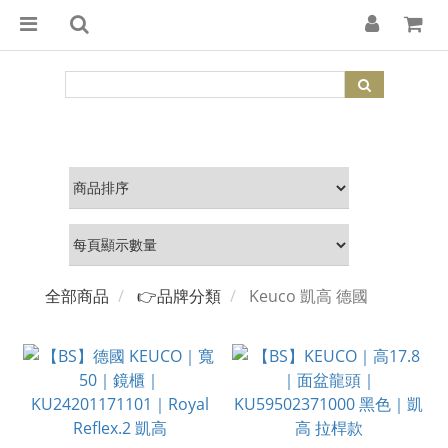
全部商品
👉品牌分類
Keuco 凱高 德國