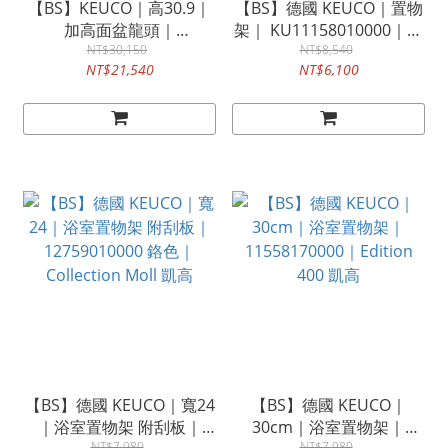
【BS】KEUCO｜高30.9｜
【BS】德國 KEUCO｜置物
加高面盆龍頭｜
架｜ KU11158010000｜鉻
KU51502010102 鉻色｜
NT$30,150
色｜Edition 400
NT$8,540
NT$21,540
NT$6,100
Edition 400 凱高
【BS】德國 KEUCO｜寬24
【BS】德國 KEUCO｜
｜浴室置物架 附刮板｜
30cm｜浴室置物架｜
NT$7,980
NT$7,980