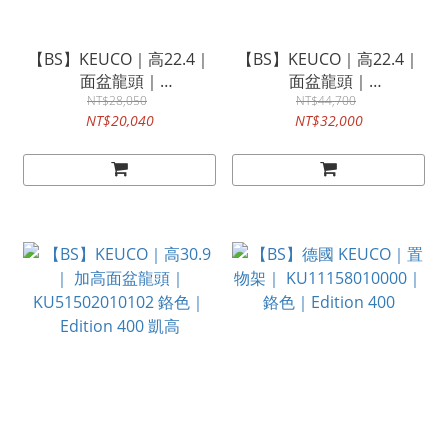
【BS】KEUCO｜高22.4｜
【BS】KEUCO｜高22.4｜
面盆龍頭｜
面盆龍頭｜
KU51502010000 亮面鉻色
NT$28,050
KU51502030000 毛絲金｜
NT$44,700
NT$20,040
NT$32,000
｜Edition 400 凱高
Edition 400 凱高