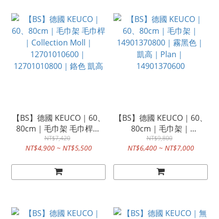
【BS】德國 KEUCO｜60、
【BS】德國 KEUCO｜60、
80cm｜毛巾架 毛巾桿｜
80cm｜毛巾架｜
Collection Moll｜
NT$7,420
14901370800｜霧黑色｜
NT$9,800
NT$4,900 ~ NT$5,500
NT$6,400 ~ NT$7,000
12701010600｜
凱高｜Plan｜
12701010800｜鉻色 凱高
14901370600