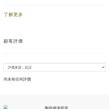
了解更多
顧客評價
尚未有任何評價