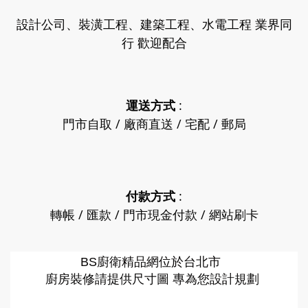
設計公司、裝潢工程、建築工程、水電工程 業界同
行 歡迎配合
運送方式
:
門市自取 / 廠商直送 / 宅配 / 郵局
付款方式
:
轉帳 / 匯款 / 門市現金付款 / 網站刷卡
廚衛精品網
BS
位於台北市
廚房裝修請提供尺寸圖 專為您設計規劃