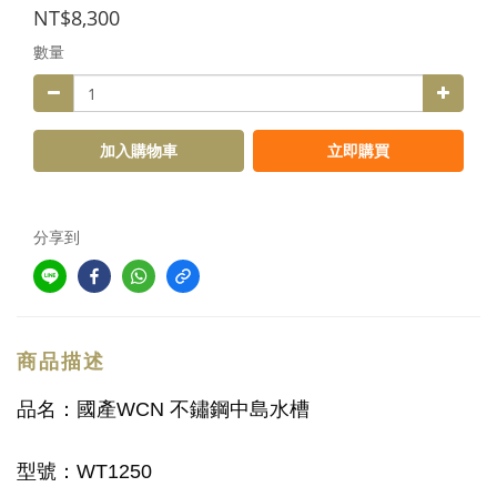
NT$8,300
數量
加入購物車
立即購買
分享到
商品描述
品名：
國產WCN 不鏽鋼中島水槽
型號：WT1250