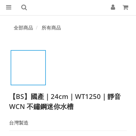
全部商品
所有商品
【BS】國產｜24cm｜WT1250｜靜音
WCN 不鏽鋼迷你水槽
台灣製造