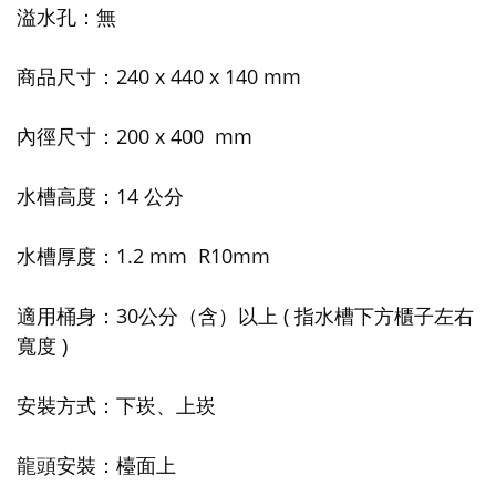
溢水孔：無
商品尺寸：240 x 440 x 140 mm
內徑尺寸：200 x 400 mm
水槽高度：14 公分
水槽厚度：1.2 mm R10mm
適用桶身：30公分（含）以上 ( 指水槽下方櫃子左右
寬度 )
安裝方式：下崁、上崁
龍頭安裝：檯面上