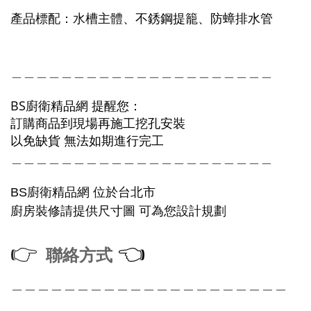
產品標配：水槽主體
、不銹鋼提籠、防蟑排水管
＿＿＿＿＿＿＿＿＿＿＿＿＿＿＿＿＿＿＿＿＿
BS廚衛精品網 提醒您：
訂購商品到現場再施工挖孔安裝
以免缺貨 無法如期進行完工
＿＿＿＿＿＿＿＿＿＿＿＿＿＿＿＿＿＿＿＿＿
廚衛精品網
BS
位於台北市
廚房裝修請提供尺寸圖
可為您設計規劃
👉
👈
聯絡方式
＿＿＿＿＿＿＿＿＿＿＿＿＿＿＿＿＿＿＿＿＿