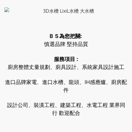
ＢＳ為您把關:
慎選品牌 堅持品質
服務項目 :
廚房整體丈量規劃、廚具設計、系統家具設計施工
進口品牌家電
、
進口水槽、龍頭、IH感應爐、廚房配
件
設計公司、裝潢工程、建築工程、水電工程 業界同
行 歡迎配合