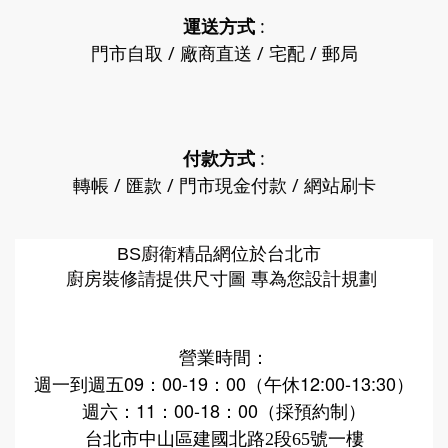
運送方式
:
門市自取 / 廠商直送 / 宅配 / 郵局
付款方式
:
轉帳 / 匯款 / 門市現金付款 / 網站刷卡
廚衛精品網
BS
位於台北市
廚房裝修請提供尺寸圖 專為您設計規劃
營業時間：
週一到週五09：00-19：00（午休12:00-13:30）
週六：11：00-18：00（採預約制）
台北市中山區建國北路2段65號一樓