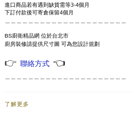
進口商品若有遇到缺貨需等3-4個月
下訂付款後可寄倉保留4個月
＿＿＿＿＿＿＿＿＿＿＿＿＿＿＿＿＿＿＿＿＿
廚衛精品網
BS
位於台北市
廚房裝修請提供尺寸圖
可為您設計規劃
👉
👈
聯絡方式
＿＿＿＿＿＿＿＿＿＿＿＿＿＿＿＿＿＿＿＿＿
了解更多