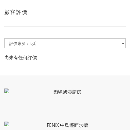
顧客評價
尚未有任何評價