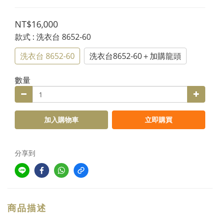
NT$16,000
款式
: 洗衣台 8652-60
洗衣台 8652-60
洗衣台8652-60＋加購龍頭
數量
加入購物車
立即購買
分享到
商品描述