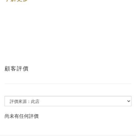
顧客評價
尚未有任何評價