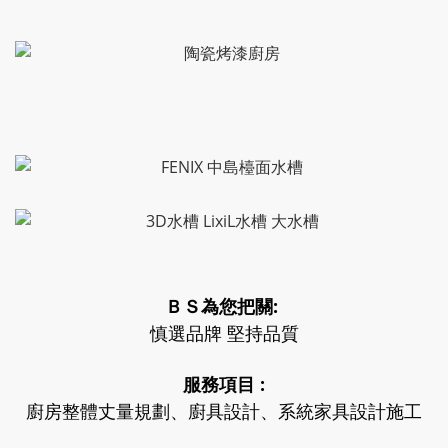
ＢＳ為您把關:
慎選品牌 堅持品質
服務項目 :
廚房整體丈量規劃、廚具設計、系統家具設計施工