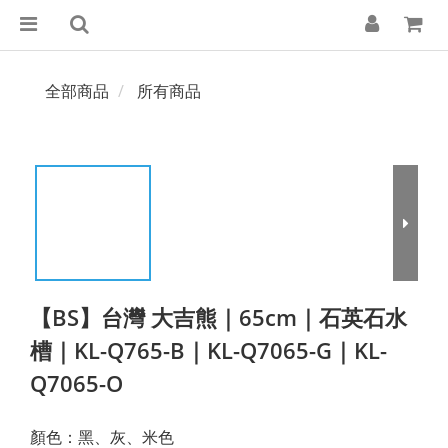
全部商品
所有商品
【BS】台灣 大吉熊｜65cm｜石英石水
槽｜KL-Q765-B｜KL-Q7065-G｜KL-
Q7065-O
顏色：黑、灰、米色