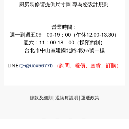
廚房裝修請提供尺寸圖 專為您設計規劃
營業時間：
週一到週五09：00-19：00（午休12:00-13:30）
週六：11：00-18：00（採預約制）
台北市中山區建國北路2段65號一樓
LINE
（詢問、報價、查貨、訂購）
👉
@uox5677b
條款及細則|
退換貨說明
|
運遞政策