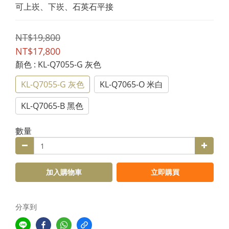
可上崁、下崁、石英石平接
NT$19,800
NT$17,800
顏色
: KL-Q7055-G 灰色
KL-Q7055-G 灰色
KL-Q7065-O 米白
KL-Q7065-B 黑色
數量
加入購物車
立即購買
分享到