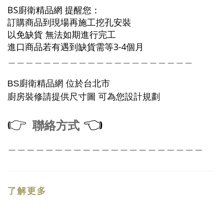
BS廚衛精品網 提醒您：
訂購商品到現場再施工挖孔安裝
以免缺貨 無法如期進行完工
進口商品若有遇到缺貨需等3-4個月
＿＿＿＿＿＿＿＿＿＿＿＿＿＿＿＿＿＿＿＿＿
廚衛精品網
B
S
位於台北市
廚房裝修請提供尺寸圖
可為您設計規劃
👉
👈
聯絡方式
＿＿＿＿＿＿＿＿＿＿＿＿＿＿＿＿＿＿＿＿＿
了解更多