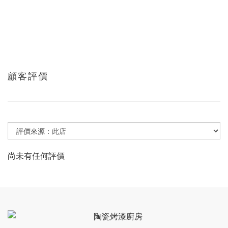
顧客評價
尚未有任何評價