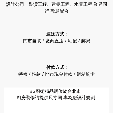
設計公司、裝潢工程、建築工程、水電工程 業界同
行 歡迎配合
運送方式
:
門市自取 / 廠商直送 / 宅配 / 郵局
付款方式
:
轉帳 / 匯款 / 門市現金付款 / 網站刷卡
廚衛精品網
BS
位於台北市
廚房裝修請提供尺寸圖 專為您設計規劃