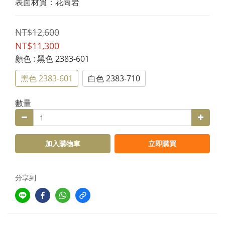
表面材質：花崗岩
NT$12,600
NT$11,300
顏色
: 黑色 2383-601
黑色 2383-601
白色 2383-710
數量
加入購物車
立即購買
分享到