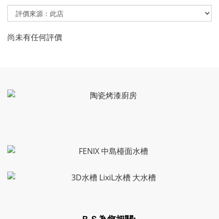
尚未有任何評價