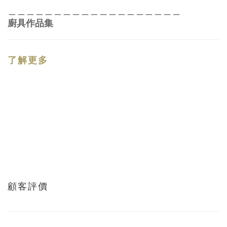
＿＿＿＿＿＿＿＿＿＿＿＿＿＿＿＿＿＿＿
廚具作品集
了解更多
顧客評價