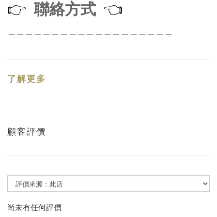
聯絡方式
👉
👈
＿＿＿＿＿＿＿＿＿＿＿＿＿＿＿＿＿＿＿
了解更多
顧客評價
尚未有任何評價