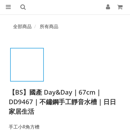
全部商品
所有商品
【BS】國產 Day&Day｜67cm｜
DD9467｜不鏽鋼手工靜音水槽｜日日
家居生活
手工小R角方槽 