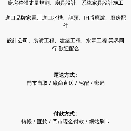
廚房整體丈量規劃、廚具設計、系統家具設計施工
進口品牌家電
、
進口水槽、龍頭、IH感應爐、廚房配
件
設計公司、裝潢工程、建築工程、水電工程 業界同
行 歡迎配合
運送方式
:
門市自取 / 廠商直送 / 宅配 / 郵局
付款方式
:
轉帳 / 匯款 / 門市現金付款 / 網站刷卡