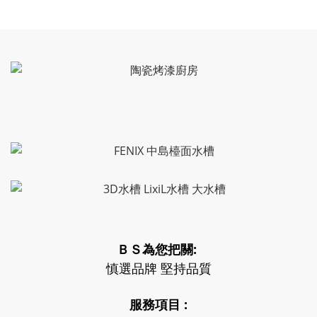
ＢＳ為您把關:
慎選品牌 堅持品質
服務項目 :