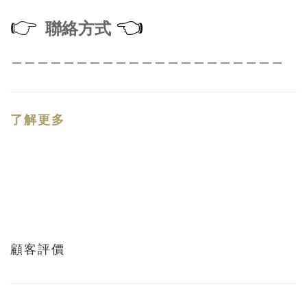
👉
👈
聯絡方式
＿＿＿＿＿＿＿＿＿＿＿＿＿＿＿＿＿＿＿＿＿
了解更多
顧客評價