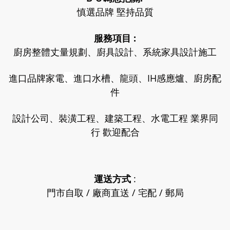
慎選品牌 堅持品質
服務項目 :
廚房整體丈量規劃、廚具設計、系統家具設計施工
進口品牌家電
、
進口水槽、龍頭、IH感應爐、廚房配
件
設計公司、裝潢工程、建築工程、水電工程 業界同
行 歡迎配合
運送方式
:
門市自取 / 廠商直送 / 宅配 / 郵局