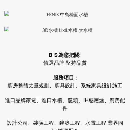
ＢＳ為您把關:
慎選品牌 堅持品質
服務項目 :
廚房整體丈量規劃、廚具設計、系統家具設計施工
進口品牌家電
、
進口水槽、龍頭、IH感應爐、廚房配
件
設計公司、裝潢工程、建築工程、水電工程 業界同