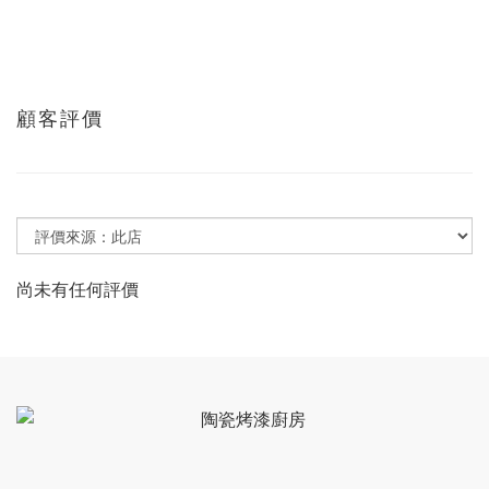
顧客評價
尚未有任何評價