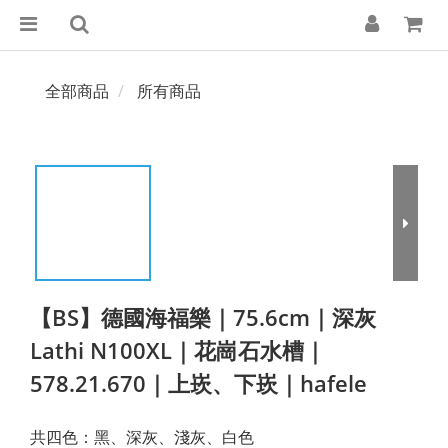
全部商品
所有商品
【BS】德國海福樂｜75.6cm｜深灰
Lathi N100XL｜花崗石水槽｜
578.21.670｜上崁、下崁｜hafele
共四色：黑、深灰、淺灰、白色