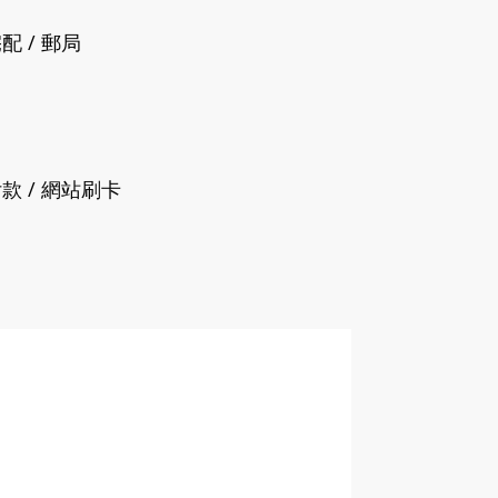
配 / 郵局
付款 / 網站刷卡