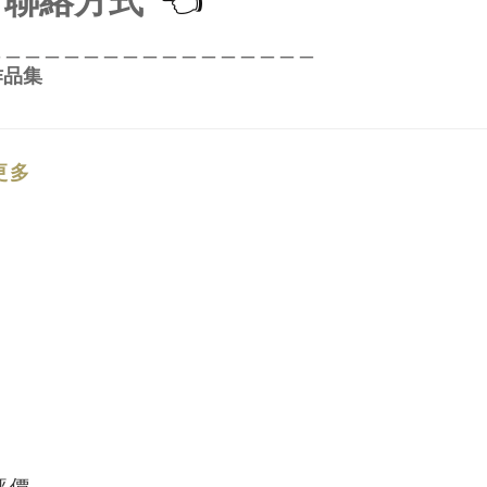
👈
＿＿＿＿＿＿＿＿＿＿＿＿＿＿＿＿＿
作品集
更多
評價