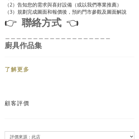
（2）告知您的需求與喜好設備（或以我們專業推薦）
（3）規劃完成圖面和報價後，預約門市參觀及圖面解說
聯絡方式
👉
👈
＿＿＿＿＿＿＿＿＿＿＿＿＿＿＿＿＿＿＿
廚具作品集
了解更多
顧客評價