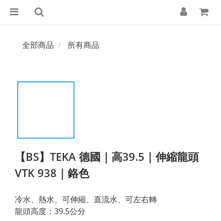
全部商品
所有商品
【BS】TEKA 德國｜高39.5｜伸縮龍頭
VTK 938｜鉻色
冷水、熱水、可伸縮、直流水、可左右轉
龍頭高度：39.5公分