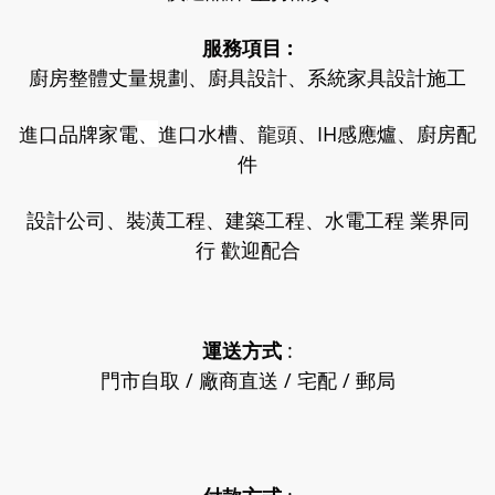
服務項目 :
廚房整體丈量規劃、廚具設計、系統家具設計施工
進口品牌家電
、
進口水槽、龍頭、IH感應爐、廚房配
件
設計公司、裝潢工程、建築工程、水電工程 業界同
行 歡迎配合
運送方式
:
門市自取 / 廠商直送 / 宅配 / 郵局