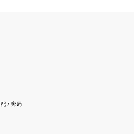
配 / 郵局