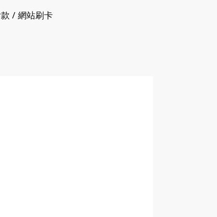
付款 / 網站刷卡