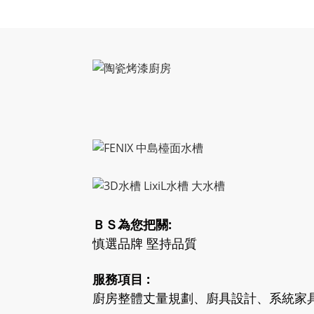
ＢＳ為您把關:
慎選品牌 堅持品質
服務項目 :
廚房整體丈量規劃、廚具設計、系統家