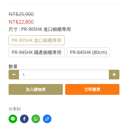
NT$25,900
NT$22,800
尺寸
: PR-905HK 進口櫥櫃專用
PR-905HK 進口櫥櫃專用
PR-945HK 國產櫥櫃專用
PR-845HK (80cm)
數量
加入購物車
立即購買
分享到