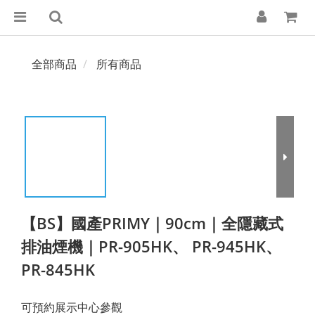
全部商品
所有商品
【BS】國產PRIMY｜90cm｜全隱藏式
排油煙機｜PR-905HK、 PR-945HK、
PR-845HK
可預約展示中心參觀