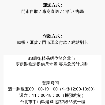
運送方式
:
門市自取 / 廠商直送 / 宅配 / 郵局
付款方式
:
轉帳 / 匯款 / 門市現金付款 / 網站刷卡
廚衛精品網
BS
位於台北市
廚房裝修請提供尺寸圖 專為您設計規劃
營業時間：
週一到週五09：00-19：00（午休12:00-13:30）
週六：11：00-18：00（採預約制）
台北市中山區建國北路2段65號一樓