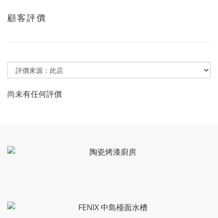
顧客評價
尚未有任何評價