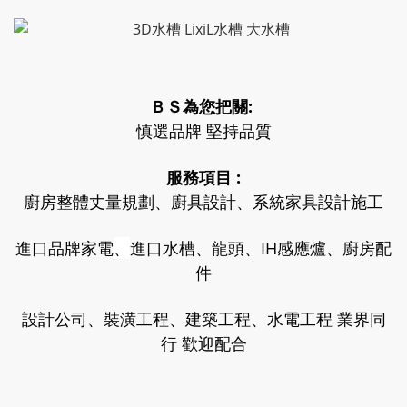
ＢＳ為您把關:
慎選品牌 堅持品質
服務項目 :
廚房整體丈量規劃、廚具設計、系統家具設計施工
進口品牌家電
、
進口水槽、龍頭、IH感應爐、廚房配
件
設計公司、裝潢工程、建築工程、水電工程 業界同
行 歡迎配合