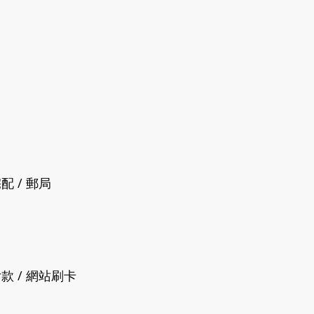
配 / 郵局
付款 / 網站刷卡