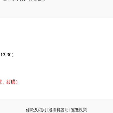
13:30）
貨、訂購）
條款及細則|
退換貨說明
|
運遞政策