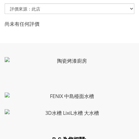
尚未有任何評價