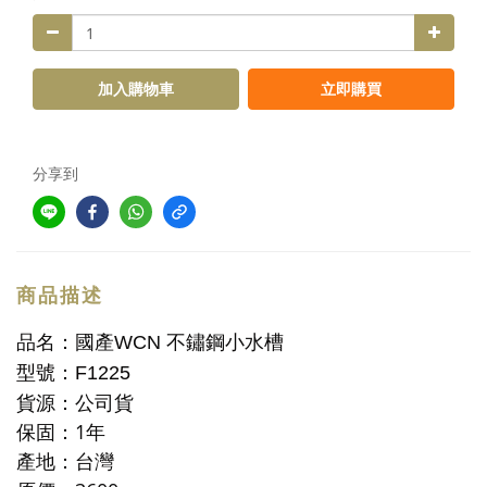
加入購物車
立即購買
分享到
商品描述
品名：
國產WCN 不鏽鋼小水槽
型號：F1225
貨源：公司貨
保固：1年
產地：台灣